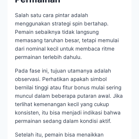
Salah satu cara pintar adalah
menggunakan strategi spin bertahap.
Pemain sebaiknya tidak langsung
memasang taruhan besar, tetapi memulai
dari nominal kecil untuk membaca ritme
permainan terlebih dahulu.
Pada fase ini, tujuan utamanya adalah
observasi. Perhatikan apakah simbol
bernilai tinggi atau fitur bonus mulai sering
muncul dalam beberapa putaran awal. Jika
terlihat kemenangan kecil yang cukup
konsisten, itu bisa menjadi indikasi bahwa
permainan sedang dalam kondisi aktif.
Setelah itu, pemain bisa menaikkan