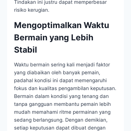
Tindakan ini justru dapat memperbesar
risiko kerugian.
Mengoptimalkan Waktu
Bermain yang Lebih
Stabil
Waktu bermain sering kali menjadi faktor
yang diabaikan oleh banyak pemain,
padahal kondisi ini dapat memengaruhi
fokus dan kualitas pengambilan keputusan.
Bermain dalam kondisi yang tenang dan
tanpa gangguan membantu pemain lebih
mudah memahami ritme permainan yang
sedang berlangsung. Dengan demikian,
setiap keputusan dapat dibuat dengan