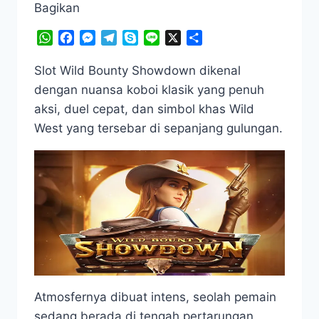
Bagikan
WhatsApp
Facebook
Messenger
Telegram
Skype
Line
X
Share
Slot Wild Bounty Showdown dikenal
dengan nuansa koboi klasik yang penuh
aksi, duel cepat, dan simbol khas Wild
West yang tersebar di sepanjang gulungan.
Atmosfernya dibuat intens, seolah pemain
sedang berada di tengah pertarungan