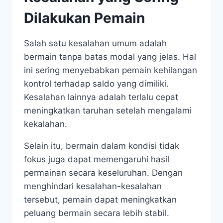
Dilakukan Pemain
Salah satu kesalahan umum adalah
bermain tanpa batas modal yang jelas. Hal
ini sering menyebabkan pemain kehilangan
kontrol terhadap saldo yang dimiliki.
Kesalahan lainnya adalah terlalu cepat
meningkatkan taruhan setelah mengalami
kekalahan.
Selain itu, bermain dalam kondisi tidak
fokus juga dapat memengaruhi hasil
permainan secara keseluruhan. Dengan
menghindari kesalahan-kesalahan
tersebut, pemain dapat meningkatkan
peluang bermain secara lebih stabil.