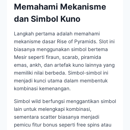
Memahami Mekanisme
dan Simbol Kuno
Langkah pertama adalah memahami
mekanisme dasar Rise of Pyramids. Slot ini
biasanya menggunakan simbol bertema
Mesir seperti firaun, scarab, piramida
emas, ankh, dan artefak kuno lainnya yang
memiliki nilai berbeda. Simbol-simbol ini
menjadi kunci utama dalam membentuk
kombinasi kemenangan.
Simbol wild berfungsi menggantikan simbol
lain untuk melengkapi kombinasi,
sementara scatter biasanya menjadi
pemicu fitur bonus seperti free spins atau