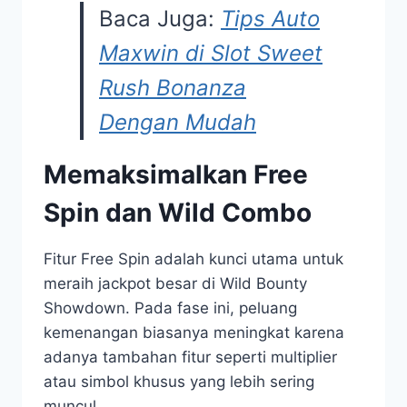
Baca Juga:
Tips Auto
Maxwin di Slot Sweet
Rush Bonanza
Dengan Mudah
Memaksimalkan Free
Spin dan Wild Combo
Fitur Free Spin adalah kunci utama untuk
meraih jackpot besar di Wild Bounty
Showdown. Pada fase ini, peluang
kemenangan biasanya meningkat karena
adanya tambahan fitur seperti multiplier
atau simbol khusus yang lebih sering
muncul.