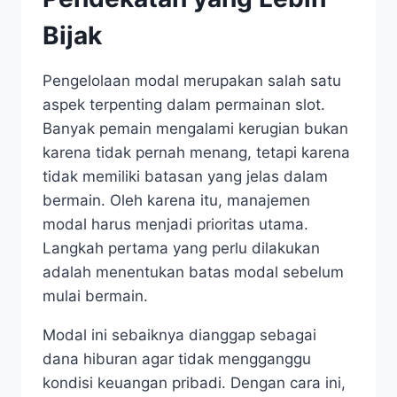
Bijak
Pengelolaan modal merupakan salah satu
aspek terpenting dalam permainan slot.
Banyak pemain mengalami kerugian bukan
karena tidak pernah menang, tetapi karena
tidak memiliki batasan yang jelas dalam
bermain. Oleh karena itu, manajemen
modal harus menjadi prioritas utama.
Langkah pertama yang perlu dilakukan
adalah menentukan batas modal sebelum
mulai bermain.
Modal ini sebaiknya dianggap sebagai
dana hiburan agar tidak mengganggu
kondisi keuangan pribadi. Dengan cara ini,