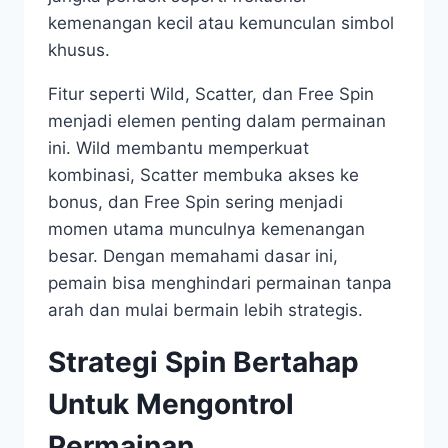
kemenangan kecil atau kemunculan simbol
khusus.
Fitur seperti Wild, Scatter, dan Free Spin
menjadi elemen penting dalam permainan
ini. Wild membantu memperkuat
kombinasi, Scatter membuka akses ke
bonus, dan Free Spin sering menjadi
momen utama munculnya kemenangan
besar. Dengan memahami dasar ini,
pemain bisa menghindari permainan tanpa
arah dan mulai bermain lebih strategis.
Strategi Spin Bertahap
Untuk Mengontrol
Permainan