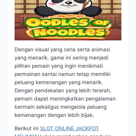
Dengan visual yang ceria serta animasi
yang menarik, game ini sering menjadi
pilihan pemain yang ingin menikmati
permainan santai namun tetap memiliki
peluang kemenangan yang menarik.
Dengan pendekatan yang lebih terarah,
pemain dapat meningkatkan pengalaman
bermain sekaligus mengelola peluang
kemenangan dengan lebih bijak.
Berikut ini
SLOT ONLINE JACKPOT