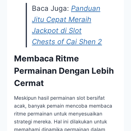
Baca Juga:
Panduan
Jitu Cepat Meraih
Jackpot di Slot
Chests of Cai Shen 2
Membaca Ritme
Permainan Dengan Lebih
Cermat
Meskipun hasil permainan slot bersifat
acak, banyak pemain mencoba membaca
ritme permainan untuk menyesuaikan
strategi mereka. Hal ini dilakukan untuk
memahami dinamika permainan dalam