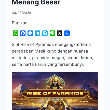
Menang Besar
04/23/2026
Bagikan
WhatsApp
Facebook
Messenger
Telegram
Skype
Line
X
Share
Slot Rise of Pyramids mengangkat tema
peradaban Mesir kuno dengan nuansa
misterius, piramida megah, simbol firaun,
serta harta karun yang tersembunyi.